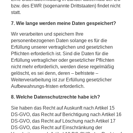
bzw. des EWR (sogenannte Drittstaaten) findet nicht
statt.
7. Wie lange werden meine Daten gespeichert?
Wir verarbeiten und speichern Ihre
personenbezogenen Daten solange es für die
Erfüllung unserer vertraglichen und gesetzlichen
Pflichten erforderlich ist. Sind die Daten für die
Erfüllung vertraglicher oder gesetzlicher Pflichten
nicht mehr erforderlich, werden diese regelmäßig
gelöscht, es sei denn, deren – befristete –
Weiterverarbeitung ist zur Erfüllung gesetzlicher
Aufbewahrungs-fristen erforderlich.
8. Welche Datenschutzrechte habe ich?
Sie haben das Recht auf Auskunft nach Artikel 15
DS-GVO, das Recht auf Berichtigung nach Artikel 16
DS-GVO, das Recht auf Löschung nach Artikel 17
DS-GVO, das Recht auf Einschränkung der