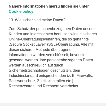
Nähere Informationen hierzu finden sie unter
Cookie policy
13. Wie sicher sind meine Daten?
Zum Schutz der personenbezogenen Daten unserer
Kunden und Interessenten benutzen wir ein sicheres
Online-Übertragungsverfahren, die so genannte
„Secure Socket Layer“ (SSL)-Übertragung. Alle mit
dieser sicheren Methode übertragenen
Informationen werden verschlüsselt, bevor sie
gesendet werden. Ihre personenbezogenen Daten
werden ausschließlich auf durch
Sicherheitstechnologien geschützten, dem
Industriestandard entsprechenden (z. B. Firewalls,
Passwortschutz, Zutrittskontrollen etc.)
Rechenzentren und Rechnern verarbeitet.