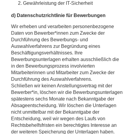
Gewährleistung der IT-Sicherheit
d) Datenschutzrichtlinie für Bewerbungen
Wir erheben und verarbeiten personenbezogene
Daten von Bewerber*innen zum Zwecke der
Durchführung des Bewerbungs- und
Auswahlverfahrens zur Begründung eines
Beschäftigungsverhältnisses. Ihre
Bewerbungsunterlagen erhalten ausschließlich die
in den Bewerbungsprozess involvierten
Mitarbeiterinnen und Mitarbeiter zum Zwecke der
Durchführung des Auswahlverfahrens.
Schließen wir keinen Anstellungsvertrag mit der
Bewerber*in, löschen wir die Bewerbungsunterlagen
spätestens sechs Monate nach Bekanntgabe der
Absageentscheidung. Wir löschen die Unterlagen
nicht unmittelbar mit der Bekanntgabe der
Entscheidung, weil wir wegen des Laufs von
Rechtsbehelfsfristen ein berechtigtes Interesse an
der weiteren Speicherung der Unterlagen haben.