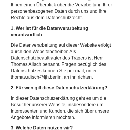
Ihnen einen Überblick über die Verarbeitung Ihrer
personenbezogenen Daten durch uns und Ihre
Rechte aus dem Datenschutzrecht.
1.
Wer ist für die Datenverarbeitung
verantwortlich
Die Datenverarbeitung auf dieser Website erfolgt
durch den Websitebetreiber. Als
Datenschutzbeauftragter des Trägers ist Herr
Thomas Alisch benannt. Fragen bezüglich des
Datenschutzes können Sie per mail, unter
thomas.alisch@fjh.berlin, an ihn richten.
2. Für wen gilt diese Datenschutzerklärung?
In dieser Datenschutzerklärung geht es um die
Besucher unserer Website, insbesondere um
Interessenten und Kunden, die sich über unsere
Angebote informieren möchten.
3. Welche Daten nutzen wir?