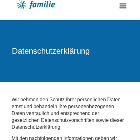
Datenschutzerklärung
Wir nehmen den Schutz Ihrer persönlichen Daten
ernst und behandeln Ihre personenbezogenen
Daten vertraulich und entsprechend der
gesetzlichen Datenschutzvorschriften sowie dieser
Datenschutzerklärung.
Mit den nachfolgenden Informationen geben wir