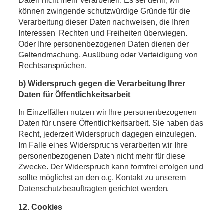
Daten nicht mehr verarbeiten. Es sei denn, wir
können zwingende schutzwürdige Gründe für die
Verarbeitung dieser Daten nachweisen, die Ihren
Interessen, Rechten und Freiheiten überwiegen.
Oder Ihre personenbezogenen Daten dienen der
Geltendmachung, Ausübung oder Verteidigung von
Rechtsansprüchen.
b) Widerspruch gegen die Verarbeitung Ihrer
Daten für Öffentlichkeitsarbeit
In Einzelfällen nutzen wir Ihre personenbezogenen
Daten für unsere Öffentlichkeitsarbeit. Sie haben das
Recht, jederzeit Widerspruch dagegen einzulegen.
Im Falle eines Widerspruchs verarbeiten wir Ihre
personenbezogenen Daten nicht mehr für diese
Zwecke. Der Widerspruch kann formfrei erfolgen und
sollte möglichst an den o.g. Kontakt zu unserem
Datenschutzbeauftragten gerichtet werden.
12. Cookies