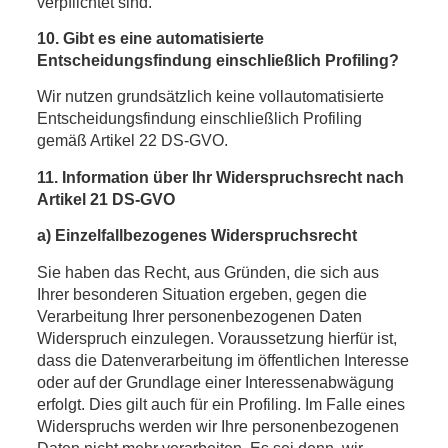
verpflichtet sind.
10. Gibt es eine automatisierte
Entscheidungsfindung einschließlich Profiling?
Wir nutzen grundsätzlich keine vollautomatisierte
Entscheidungsfindung einschließlich Profiling
gemäß Artikel 22 DS-GVO.
11. Information über Ihr Widerspruchsrecht nach
Artikel 21 DS-GVO
a) Einzelfallbezogenes Widerspruchsrecht
Sie haben das Recht, aus Gründen, die sich aus
Ihrer besonderen Situation ergeben, gegen die
Verarbeitung Ihrer personenbezogenen Daten
Widerspruch einzulegen. Voraussetzung hierfür ist,
dass die Datenverarbeitung im öffentlichen Interesse
oder auf der Grundlage einer Interessenabwägung
erfolgt. Dies gilt auch für ein Profiling. Im Falle eines
Widerspruchs werden wir Ihre personenbezogenen