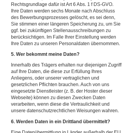
Rechtsgrundlage dafür ist Art 6 Abs. 1 f DS-GVO.
Ihre Daten werden sechs Monate nach Abschluss
des Bewerbungsprozesses gelöscht, es sei denn,
Sie stimmen einer längeren Speicherung zu, um Sie
ggf. bei zukünftigen Stellenausschreibungen zu
berücksichtigen. Im Falle Ihrer Einstellung werden
Ihre Daten zu unseren Personaldaten übernommen.
5. Wer bekommt meine Daten?
Innerhalb des Trägers erhalten nur diejenigen Zugriff
auf Ihre Daten, die diese zur Erfüllung Ihres
Anliegens, oder unserer vertraglichen und
gesetzlichen Pflichten brauchen. Auch von uns
eingesetzte Dienstleister (z. B. der Hoster dieser
Webseite) können zu diesen Zwecken Daten
verarbeiten, wenn diese die Vertraulichkeit und
unsere datenschutzrechtlichen Weisungen wahren.
6. Werden Daten in ein Drittland übermittelt?
Eine Datenübermittlung in Länder außerhalb der EU