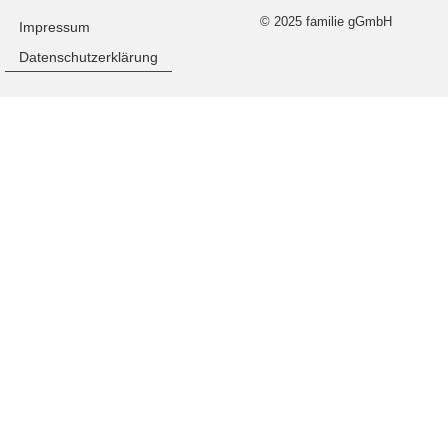
© 2025 familie gGmbH
Impressum
Datenschutzerklärung