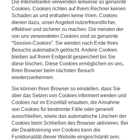
Die Internetseiten verwenden teilweise so genannte
Cookies. Cookies richten auf Ihrem Rechner keinen
Schaden an und enthalten keine Viren. Cookies
dienen dazu, unser Angebot nutzerfreundlicher,
effektiver und sicherer zu machen. Die meisten der
von uns verwendeten Cookies sind so genannte
“Session-Cookies”. Sie werden nach Ende Ihres
Besuchs automatisch gelöscht. Andere Cookies
bleiben auf Ihrem Endgerät gespeichert bis Sie
diese löschen. Diese Cookies ermöglichen es uns,
Ihren Browser beim nächsten Besuch
wiederzuerkennen.
Sie können Ihren Browser so einstellen, dass Sie
über das Setzen von Cookies informiert werden und
Cookies nur im Einzelfall erlauben, die Annahme
von Cookies für bestimmte Fälle oder generell
ausschließen, sowie das automatische Löschen der
Cookies beim Schließen des Browser aktivieren. Bei
der Deaktivierung von Cookies kann die
Funktionalität dieser Website eingeschränkt sein.