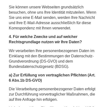
Sie können unsere Webseiten grundsätzlich
besuchen, ohne uns Ihre Identität mitzuteilen. Wenn
Sie uns eine E-Mail senden, werden Ihre Nachricht
und Ihre E-Mail-Adresse ausschließlich für diese
Korrespondenz mit Ihnen verwendet.
4. Für welche Zwecke und auf welcher
Rechtsgrundlage nutzen wir Ihre Daten?
Wir verarbeiten Ihre personenbezogenen Daten im
Einklang mit den Bestimmungen der Datenschutz-
Grundverordnung (DS-GVO) und dem
Bundesdatenschutzgesetz (BDSG).
a) Zur Erfüllung von vertraglichen Pflichten (Art.
6 Abs.1b DS-GVO)
Die Verarbeitung personenbezogener Daten erfolgt
zur Durchführung vorvertraglicher Maßnahmen, die
auf Ihre Anfrage hin erfolgen.