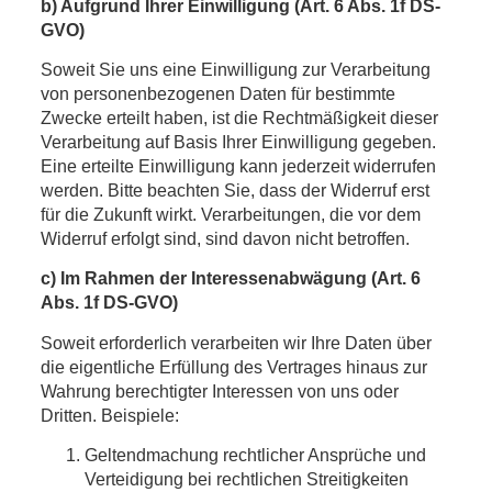
b) Aufgrund Ihrer Einwilligung (Art. 6 Abs. 1f DS-
GVO)
Soweit Sie uns eine Einwilligung zur Verarbeitung
von personenbezogenen Daten für bestimmte
Zwecke erteilt haben, ist die Rechtmäßigkeit dieser
Verarbeitung auf Basis Ihrer Einwilligung gegeben.
Eine erteilte Einwilligung kann jederzeit widerrufen
werden. Bitte beachten Sie, dass der Widerruf erst
für die Zukunft wirkt. Verarbeitungen, die vor dem
Widerruf erfolgt sind, sind davon nicht betroffen.
c) Im Rahmen der Interessenabwägung (Art. 6
Abs. 1f DS-GVO)
Soweit erforderlich verarbeiten wir Ihre Daten über
die eigentliche Erfüllung des Vertrages hinaus zur
Wahrung berechtigter Interessen von uns oder
Dritten. Beispiele:
Geltendmachung rechtlicher Ansprüche und
Verteidigung bei rechtlichen Streitigkeiten